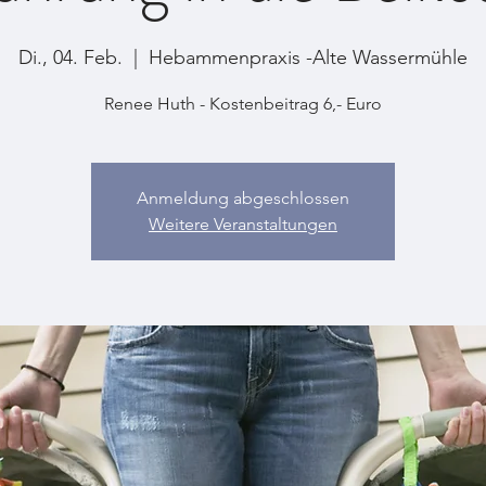
Di., 04. Feb.
  |  
Hebammenpraxis -Alte Wassermühle
Renee Huth - Kostenbeitrag 6,- Euro
Anmeldung abgeschlossen
Weitere Veranstaltungen