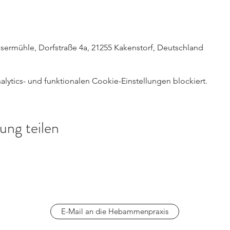
ermühle, Dorfstraße 4a, 21255 Kakenstorf, Deutschland
ytics- und funktionalen Cookie-Einstellungen blockiert.
ung teilen
E-Mail an die Hebammenpraxis