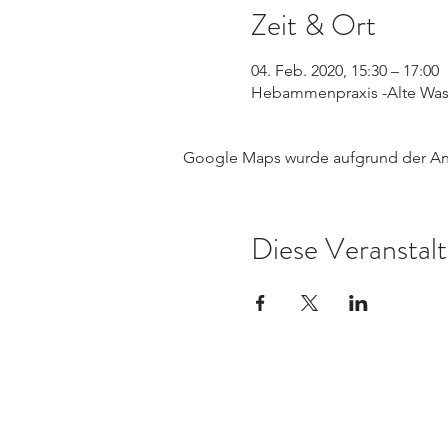
Zeit & Ort
04. Feb. 2020, 15:30 – 17:00
Hebammenpraxis -Alte Wass
Google Maps wurde aufgrund der Anal
Diese Veranstalt