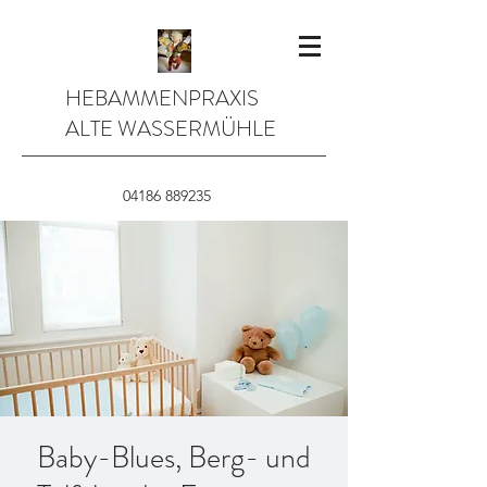
HEBAMMENPRAXIS
ALTE WASSERMÜHLE
04186 889235
Baby-Blues, Berg- und